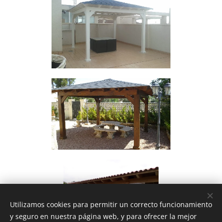
Utilizamos cookies para permitir un correcto funcionamiento
y seguro en nuestra página web, y para ofrecer la mejor