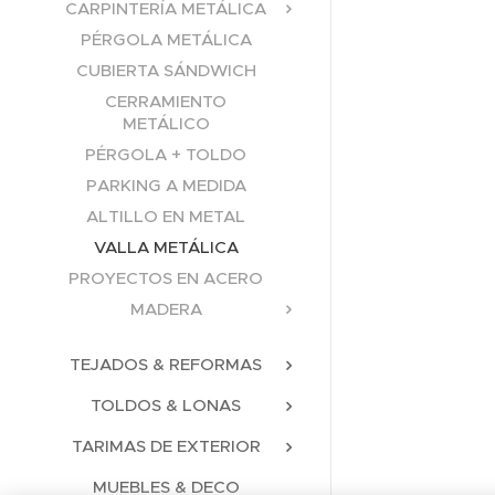
CARPINTERÍA METÁLICA
PÉRGOLA METÁLICA
CUBIERTA SÁNDWICH
CERRAMIENTO
METÁLICO
PÉRGOLA + TOLDO
PARKING A MEDIDA
ALTILLO EN METAL
VALLA METÁLICA
PROYECTOS EN ACERO
MADERA
TEJADOS & REFORMAS
TOLDOS & LONAS
TARIMAS DE EXTERIOR
MUEBLES & DECO