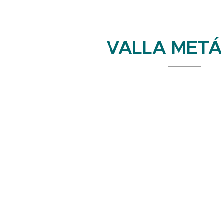
VALLA METÁ